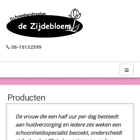
06-16132399
Producten
De vrouw die een half uur per dag besteedt
aan huidverzorging en iedere zes weken een
schoonheidsspecialist bezoekt, onderscheidt